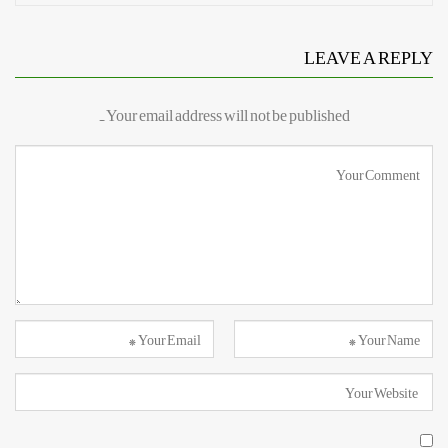
LEAVE A REPLY
Your email address will not be published.