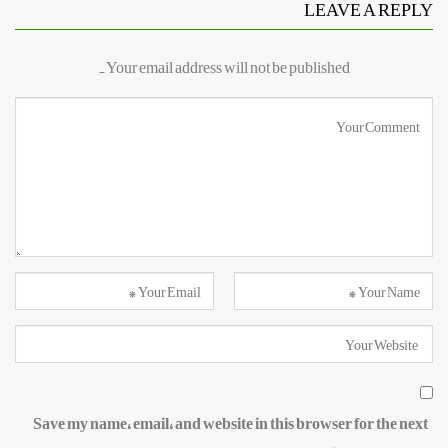
LEAVE A REPLY
Your email address will not be published.
Save my name, email, and website in this browser for the next