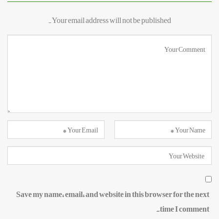
Your email address will not be published.
Save my name, email, and website in this browser for the next
time I comment.