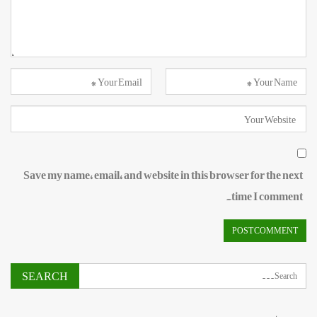
Save my name, email, and website in this browser for the next
time I comment.