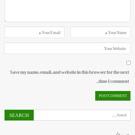
Save my name, email, and website in this browser for the next
time I comment.