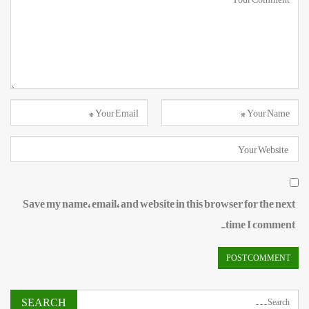
Save my name, email, and website in this browser for the next
time I comment.