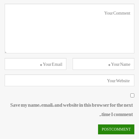
Save my name, email, and website in this browser for the next
time I comment.